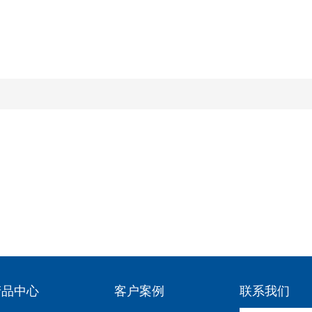
？
产品中心
客户案例
联系我们