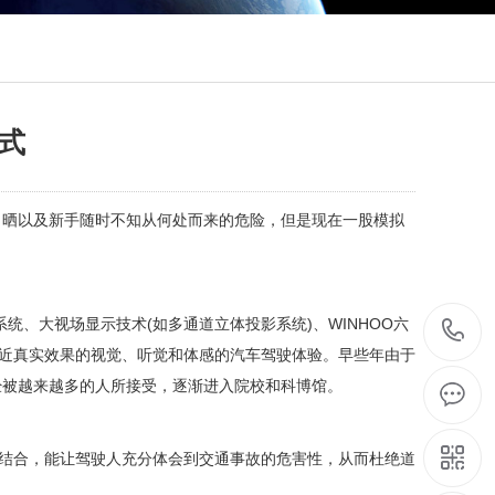
式
日晒以及新手随时不知从何处而来的危险，但是现在一股模拟
、大视场显示技术(如多通道立体投影系统)、WINHOO六
接近真实效果的视觉、听觉和体感的汽车驾驶体验。早些年由于
经被越来越多的人所接受，逐渐进入院校和科博馆。
践结合，能让驾驶人充分体会到交通事故的危害性，从而杜绝道