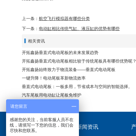
上一条：
航空飞行模拟器有哪些分类
下一条：
电动缸相比传统气缸、液压缸的优势有哪些
相关资讯
开拓鑫扬垂直式电动尾板的未来发展趋势
开拓鑫扬垂直式电动尾板相比较于传统尾板具有哪些优势呢
开拓鑫扬始终致力于物流装备——垂直式电动尾板
一键升降！电动尾板革新物流效率
垂直式电动尾板：一板多用，节省成本与空间的智能选择。
汽车尾板用电动缸让尾板免维护
请您留言
感谢您的关注，当前客服人员不在
线，请填写一下您的信息，我们会
关于我们
新闻资讯
尽快和您联系。