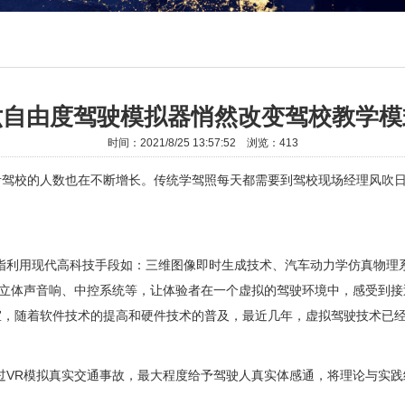
六自由度驾驶模拟器悄然改变驾校教学模
时间：2021/8/25 13:57:52 浏览：
413
考驾校的人数也在不断增长。传统学驾照每天都需要到驾校现场经理风吹
利用现代高科技手段如：三维图像即时生成技术、汽车动力学仿真物理系统
、立体声音响、中控系统等，让体验者在一个虚拟的驾驶环境中，感受到
室，随着软件技术的提高和硬件技术的普及，最近几年，虚拟驾驶技术已
过VR模拟真实交通事故，最大程度给予驾驶人真实体感通，将理论与实