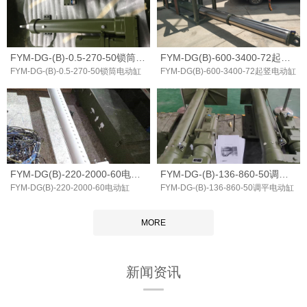
FYM-DG-(B)-0.5-270-50锁筒电动缸
FYM-DG(B)-600-3400-72起竖电动缸
FYM-DG-(B)-0.5-270-50锁筒电动缸
FYM-DG(B)-600-3400-72起竖电动缸
FYM-DG(B)-220-2000-60电动缸
FYM-DG-(B)-136-860-50调平电动缸
FYM-DG(B)-220-2000-60电动缸
FYM-DG-(B)-136-860-50调平电动缸
MORE
新闻资讯