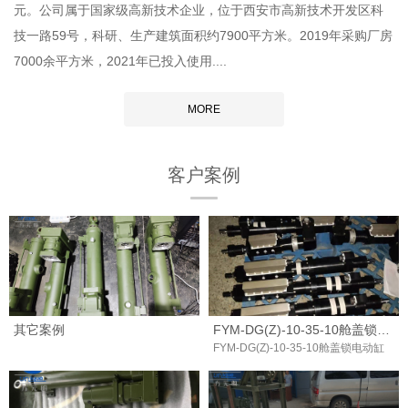
元。公司属于国家级高新技术企业，位于西安市高新技术开发区科
技一路59号，科研、生产建筑面积约7900平方米。2019年采购厂房
7000余平方米，2021年已投入使用....
MORE
客户案例
其它案例
FYM-DG(Z)-10-35-10舱盖锁电动缸
FYM-DG(Z)-10-35-10舱盖锁电动缸