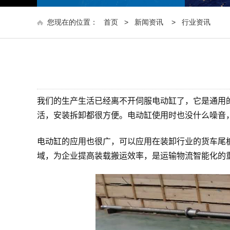
您现在的位置：
首页
>
新闻资讯
>
行业资讯
我们的生产生活已经离不开伺服电动缸了，它是通用
活，安装拆卸都很方便。电动缸使用时也没什么噪音
电动缸的应用也很广，可以应用在装卸行业的货车尾
域，为企业提高装载搬运效率，是运输物流智能化的