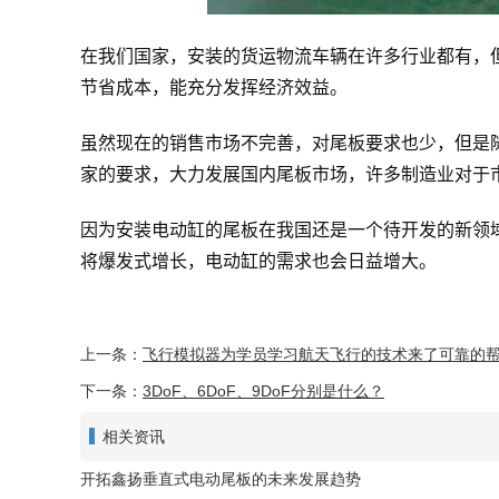
在我们国家，安装的货运物流车辆在许多行业都有，
节省成本，能充分发挥经济效益。
虽然现在的销售市场不完善，对尾板要求也少，但是
家的要求，大力发展国内尾板市场，许多制造业对于
因为安装电动缸的尾板在我国还是一个待开发的新领
将爆发式增长，电动缸的需求也会日益增大。
上一条：
飞行模拟器为学员学习航天飞行的技术来了可靠的
下一条：
3DoF、6DoF、9DoF分别是什么？
相关资讯
开拓鑫扬垂直式电动尾板的未来发展趋势