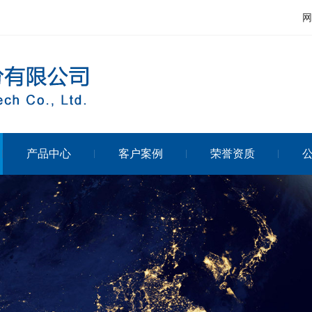
网
产品中心
客户案例
荣誉资质