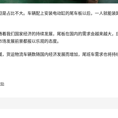
但是占比不大。车辆配上安装电动缸的尾车板以后，一人就能装
随着我们国家经济的持续发展，尾板在国内的需求会越来越大，
市场发展前景都报以乐观的态度。
域，货运物流车辆数随国内经济发展而增加，尾班车需求也将持
帮助