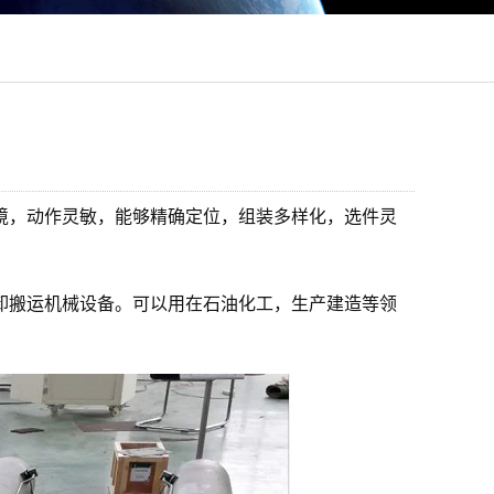
境，动作灵敏，能够精确定位，组装多样化，选件灵
卸搬运机械设备。可以用在石油化工，生产建造等领