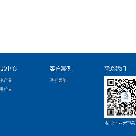
？
产品中心
客户案例
联系我们
电产品
客户案例
电产品
地 址：西安市高