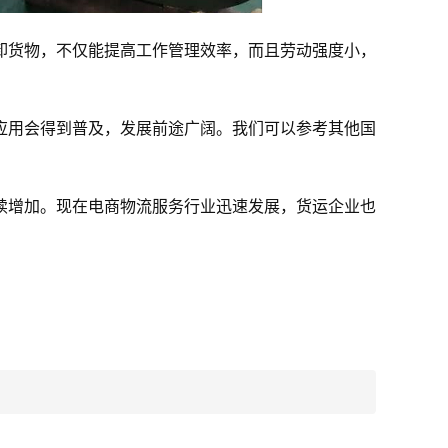
卸货物，不仅能提高工作管理效率，而且劳动强度小，
应用会得到普及，发展前途广阔。我们可以参考其他国
续增加。现在电商物流服务行业迅速发展，货运企业也