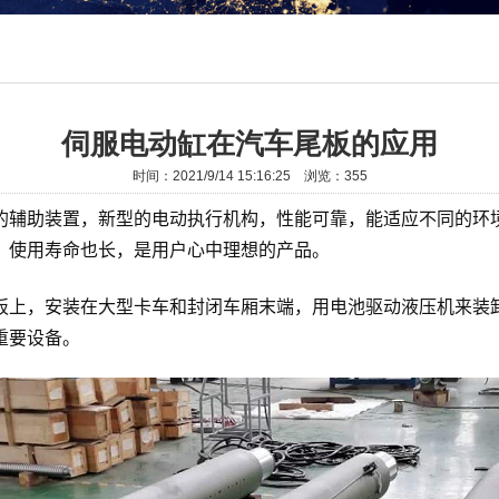
伺服电动缸在汽车尾板的应用
时间：2021/9/14 15:16:25 浏览：
355
的辅助装置，新型的电动执行机构，性能可靠，能适应不同的环
，使用寿命也长，是用户心中理想的产品。
板上，安装在大型卡车和封闭车厢末端，用电池驱动液压机来装
重要设备。