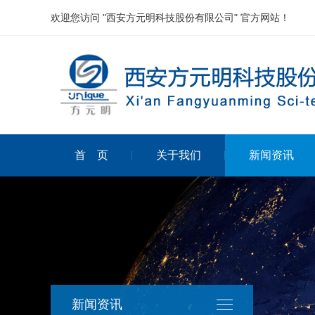
欢迎您访问 "西安方元明科技股份有限公司" 官方网站！
首 页
关于我们
新闻资讯
新闻资讯