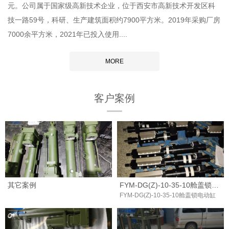
元。公司属于国家级高新技术企业，位于西安市高新技术开发区科
技一路59号，科研、生产建筑面积约7900平方米。2019年采购厂房
7000余平方米，2021年已投入使用....
MORE
客户案例
其它案例
FYM-DG(Z)-10-35-10舱盖锁电动缸
FYM-DG(Z)-10-35-10舱盖锁电动缸