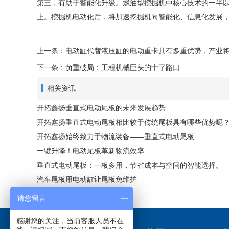
第三，有助于智能化升级。燃油型挖掘机中核心技术的一半
上。挖掘机电动化后，将加速挖掘机向智能化、信息化发展
上一条：
电动缸代替液压缸的电动重卡具有多重优势，产业
下一条：
负重破局：工程机械巨头的十字路口
相关资讯
开拓鑫扬垂直式电动尾板的未来发展趋势
开拓鑫扬垂直式电动尾板相比较于传统尾板具有哪些优势呢
开拓鑫扬始终致力于物流装备——垂直式电动尾板
一键升降！电动尾板革新物流效率
垂直式电动尾板：一板多用，节省成本与空间的智能选择。
汽车尾板用电动缸让尾板免维护
请您留言
感谢您的关注，当前客服人员不在