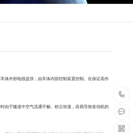
靠车体外部电线提供，由车体内部控制装置控制。在保证高作
同时由于隧道中空气流通不畅、粉尘弥漫，容易导致发动机的