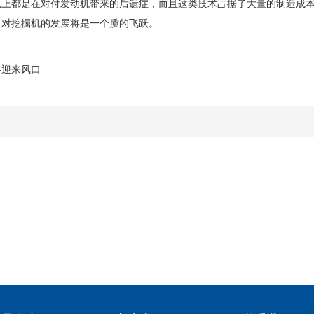
以上都是在对付发动机带来的后遗症，而且这类技术占据了大量的制造成
，对挖掘机的发展将是一个质的飞跃。
将迎来风口
？