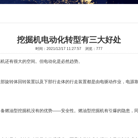
挖掘机电动化转型有三大好处
时间：2021/12/17 11:27:57 浏览：
777
掘机还有很大的空间。但电动化是必然趋势。
上部旋转体回转装置以及下部行走体的行走装置都是由电驱动作业，电源
具备燃油型挖掘机没有的优势——安全性。燃油型挖掘机有引爆的隐患，