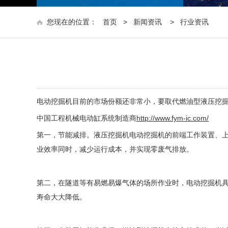
您现在的位置：
首页
>
新闻资讯
>
行业资讯
电动挖掘机目前的市场份额还非常小，要取代燃油型液压挖
中国工程机械电动缸系统制造商
http://www.fym-ic.com/
第一，节能减排。液压挖掘机电动挖掘机的前端工作装置、
业效率同时，减少运行成本，并实现零废气排放。
第二，在隧道等有易燃易爆气体的场所作业时，电动挖掘机
寿命大大降低。