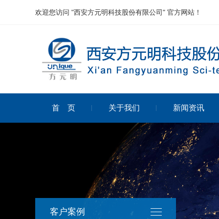
欢迎您访问 "西安方元明科技股份有限公司" 官方网站！
首 页
关于我们
新闻资讯
客户案例