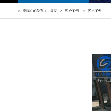
您现在的位置：
首页
>
客户案例
>
客户案例