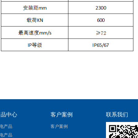
产品中心
客户案例
联系我们
电产品
客户案例
电产品