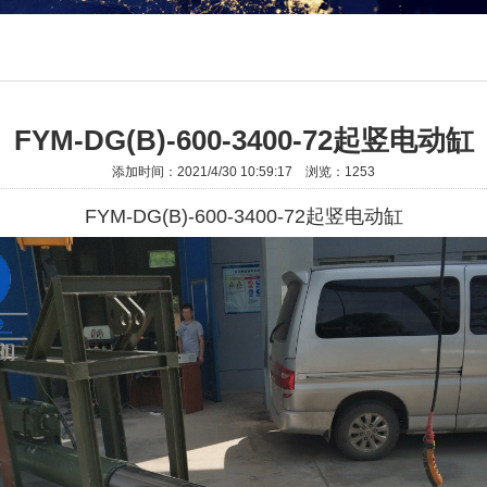
FYM-DG(B)-600-3400-72起竖电动缸
添加时间：2021/4/30 10:59:17 浏览：
1253
FYM-DG(B)-600-3400-72
起竖电动缸