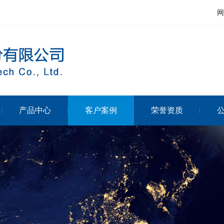
网
产品中心
客户案例
荣誉资质