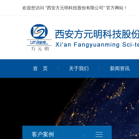
欢迎您访问 "西安方元明科技股份有限公司" 官方网站！
首 页
关于我们
新闻资讯
客户案例