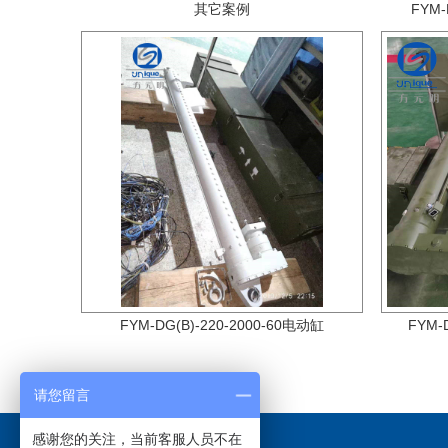
其它案例
FYM-
FYM-DG(B)-220-2000-60电动缸
FYM-
请您留言
感谢您的关注，当前客服人员不在