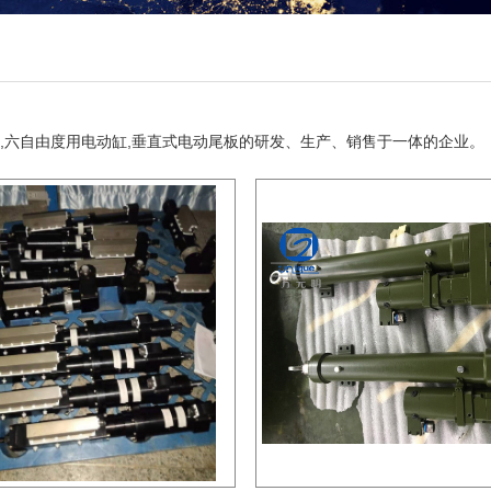
顶,六自由度用电动缸,垂直式电动尾板的研发、生产、销售于一体的企业。