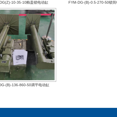
DG(Z)-10-35-10舱盖锁电动缸
FYM-DG-(B)-0.5-270-50
DG-(B)-136-860-50调平电动缸