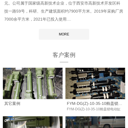
元。公司属于国家级高新技术企业，位于西安市高新技术开发区科
技一路59号，科研、生产建筑面积约7900平方米。2019年采购厂房
7000余平方米，2021年已投入使用....
MORE
客户案例
其它案例
FYM-DG(Z)-10-35-10舱盖锁电动缸
FYM-DG(Z)-10-35-10舱盖锁电动缸