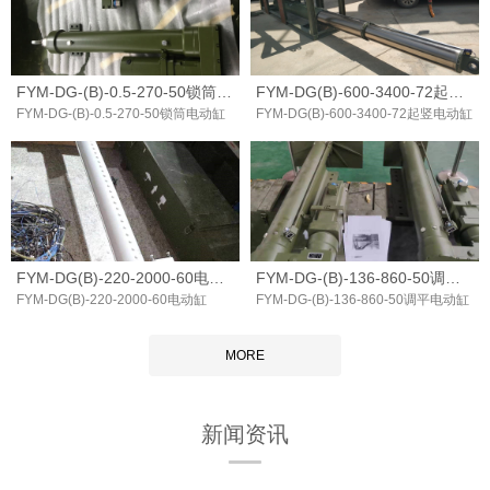
FYM-DG-(B)-0.5-270-50锁筒电动缸
FYM-DG(B)-600-3400-72起竖电动缸
FYM-DG-(B)-0.5-270-50锁筒电动缸
FYM-DG(B)-600-3400-72起竖电动缸
FYM-DG(B)-220-2000-60电动缸
FYM-DG-(B)-136-860-50调平电动缸
FYM-DG(B)-220-2000-60电动缸
FYM-DG-(B)-136-860-50调平电动缸
MORE
新闻资讯