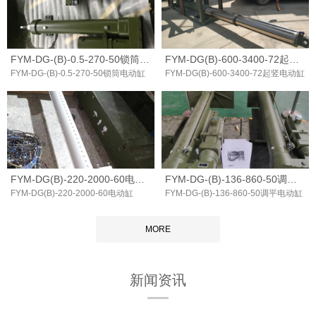
FYM-DG-(B)-0.5-270-50锁筒电动缸
FYM-DG(B)-600-3400-72起竖电动缸
FYM-DG-(B)-0.5-270-50锁筒电动缸
FYM-DG(B)-600-3400-72起竖电动缸
FYM-DG(B)-220-2000-60电动缸
FYM-DG-(B)-136-860-50调平电动缸
FYM-DG(B)-220-2000-60电动缸
FYM-DG-(B)-136-860-50调平电动缸
MORE
新闻资讯