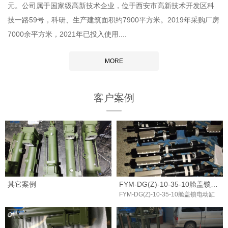
元。公司属于国家级高新技术企业，位于西安市高新技术开发区科
技一路59号，科研、生产建筑面积约7900平方米。2019年采购厂房
7000余平方米，2021年已投入使用....
MORE
客户案例
其它案例
FYM-DG(Z)-10-35-10舱盖锁电动缸
FYM-DG(Z)-10-35-10舱盖锁电动缸