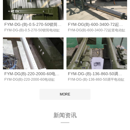
FYM-DG-(B)-0.5-270-50锁筒电动缸
FYM-DG(B)-600-3400-72起竖电动缸
FYM-DG-(B)-0.5-270-50锁筒电动缸
FYM-DG(B)-600-3400-72起竖电动缸
FYM-DG(B)-220-2000-60电动缸
FYM-DG-(B)-136-860-50调平电动缸
FYM-DG(B)-220-2000-60电动缸
FYM-DG-(B)-136-860-50调平电动缸
MORE
新闻资讯