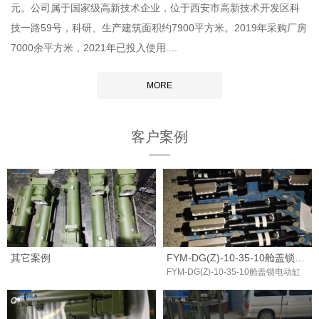
元。公司属于国家级高新技术企业，位于西安市高新技术开发区科
技一路59号，科研、生产建筑面积约7900平方米。2019年采购厂房
7000余平方米，2021年已投入使用....
MORE
客户案例
其它案例
FYM-DG(Z)-10-35-10舱盖锁电动缸
FYM-DG(Z)-10-35-10舱盖锁电动缸