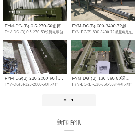
FYM-DG-(B)-0.5-270-50锁筒电动缸
FYM-DG(B)-600-3400-72起竖电动缸
FYM-DG-(B)-0.5-270-50锁筒电动缸
FYM-DG(B)-600-3400-72起竖电动缸
FYM-DG(B)-220-2000-60电动缸
FYM-DG-(B)-136-860-50调平电动缸
FYM-DG(B)-220-2000-60电动缸
FYM-DG-(B)-136-860-50调平电动缸
MORE
新闻资讯