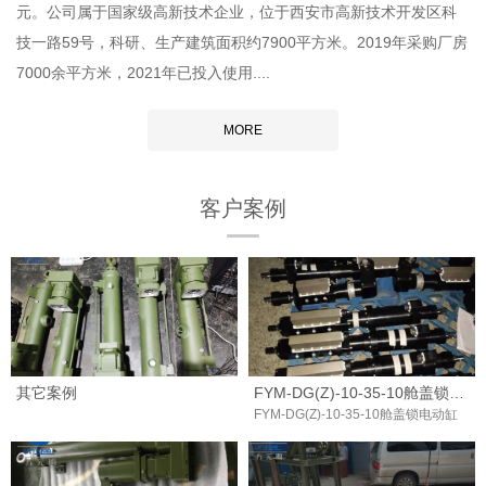
元。公司属于国家级高新技术企业，位于西安市高新技术开发区科
技一路59号，科研、生产建筑面积约7900平方米。2019年采购厂房
7000余平方米，2021年已投入使用....
MORE
客户案例
其它案例
FYM-DG(Z)-10-35-10舱盖锁电动缸
FYM-DG(Z)-10-35-10舱盖锁电动缸